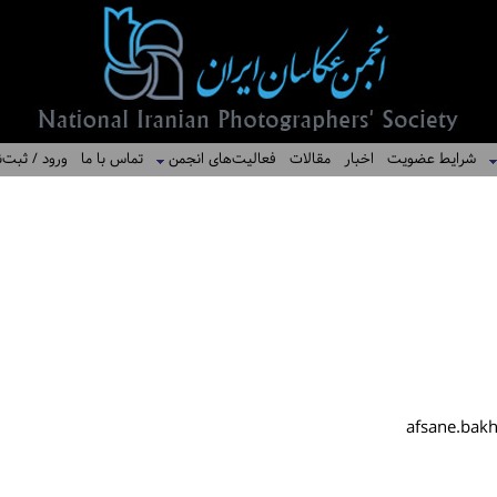
شرایط عضویت
اخبار
مقالات
فعالیت‌های انجمن
تماس با ما
ورود / ثبت‌ن
afsane.bak