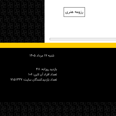
رزومه هنری
شنبه ۱۷ مرداد ۱۴۰۵
بازدید روزانه: ۴۱۱
تعداد افراد آن لاین: ۱۰۶
تعداد بازدیدكنندگان سایت: ۷۱۵۱۳۳۷