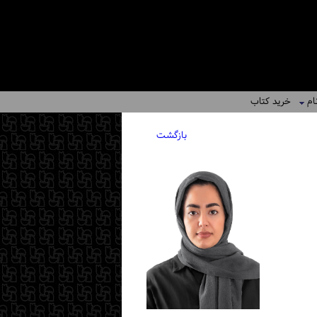
ام
خرید کتاب
بازگشت