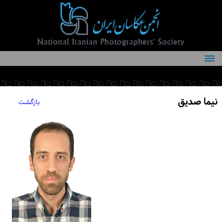
درباره انجمن
کمیته‌های انجمن
نیما صدیق
بازگشت
اعضاء انجمن
شرایط عضویت
اخبار
مقالات
فعالیت‌های انجمن
تماس با ما