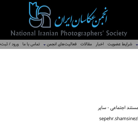
شرایط عضویت
اخبار
مقالات
فعالیت‌های انجمن
تماس با ما
ورود / ثبت‌ن
ستند اجتماعی - سایر
sepehr.shamsine