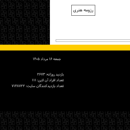
رزومه هنری
جمعه ۱۶ مرداد ۱۴۰۵
بازدید روزانه: ۲۶۷۳
تعداد افراد آن لاین: ۱۱۱
تعداد بازدیدكنندگان سایت: ۷۱۴۸۷۲۲