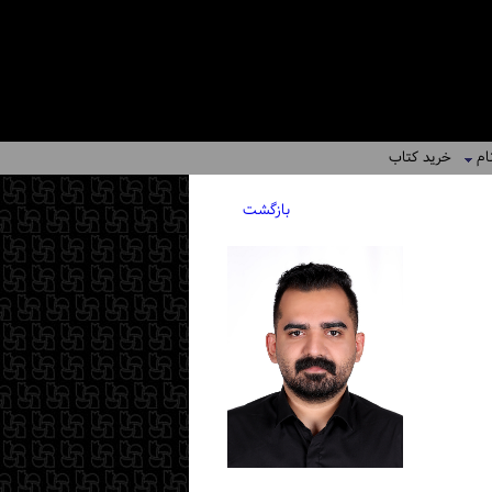
ام
خرید کتاب
بازگشت