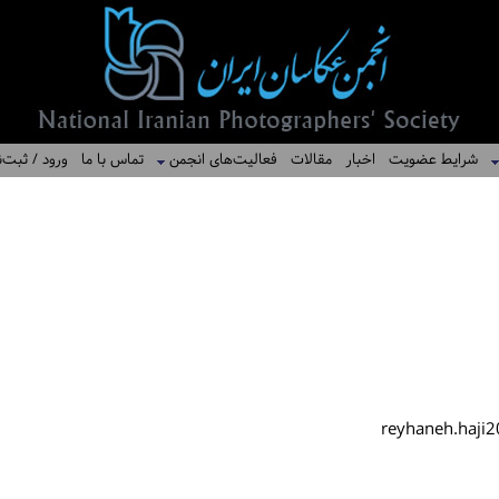
شرایط عضویت
اخبار
مقالات
فعالیت‌های انجمن
تماس با ما
ورود / ثبت‌ن
reyhaneh.haji