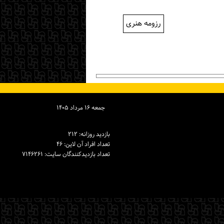
رزومه هنری
جمعه ۱۶ مرداد ۱۴۰۵
بازدید روزانه: ۲۱۲
تعداد افراد آن لاین: ۴۶
تعداد بازدیدكنندگان سایت: ۷۱۴۶۲۶۱