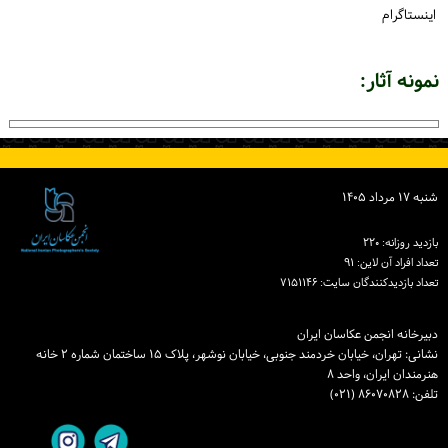
اینستاگرام
نمونه آثار:
شنبه ۱۷ مرداد ۱۴۰۵
بازدید روزانه: ۲۲۰
تعداد افراد آن لاین: ۹۱
تعداد بازدیدكنندگان سایت: ۷۱۵۱۱۴۶
دبیرخانه انجمن عکاسان ایران
نشانی: تهران، خیابان خردمند جنوبی، خیابان نوشهر، پلاک ۱۵ ساختمان شماره ۲ خانه
هنرمندان ایران، واحد ۸
تلفن: ۸۶۰۷۰۸۲۸ (۰۲۱)