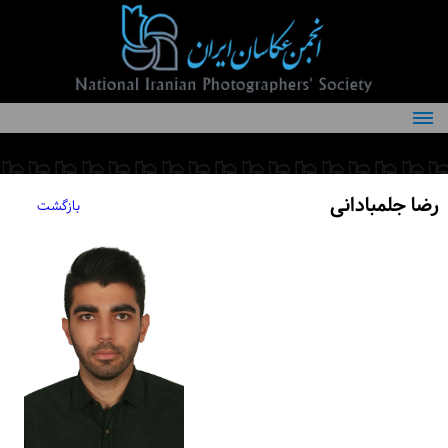
درباره انجمن
کمیته‌های انجمن
رضا جلمبادانی
بازگشت
اعضاء انجمن
شرایط عضویت
اخبار
مقالات
فعالیت‌های انجمن
تماس با ما