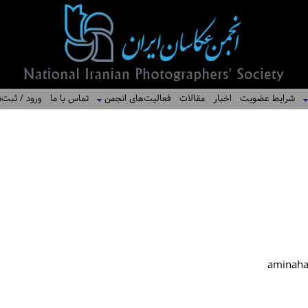
شرایط عضویت
اخبار
مقالات
فعالیت‌های انجمن
تماس با ما
ورود / ثبت‌ن
aminaha