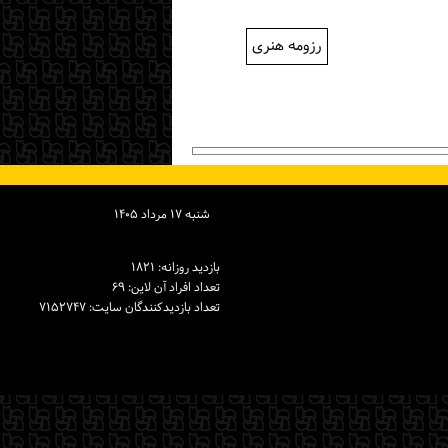
رزومه هنری
شنبه ۱۷ مرداد ۱۴۰۵
بازدید روزانه: ۱۸۲۱
تعداد افراد آن لاین: ۶۹
تعداد بازدیدكنندگان سایت: ۷۱۵۲۷۴۷