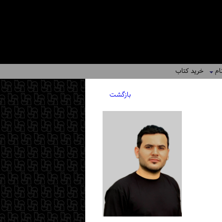
ام
خرید کتاب
بازگشت