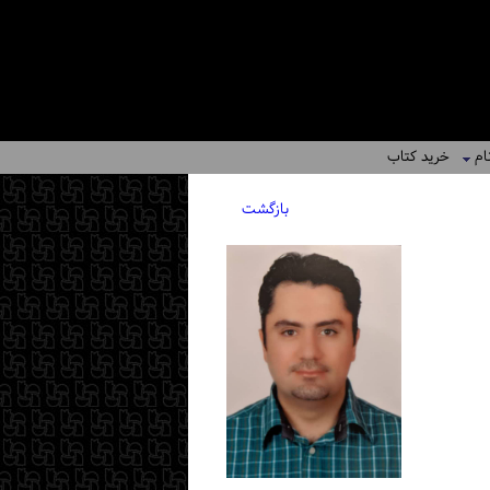
ام
خرید کتاب
بازگشت