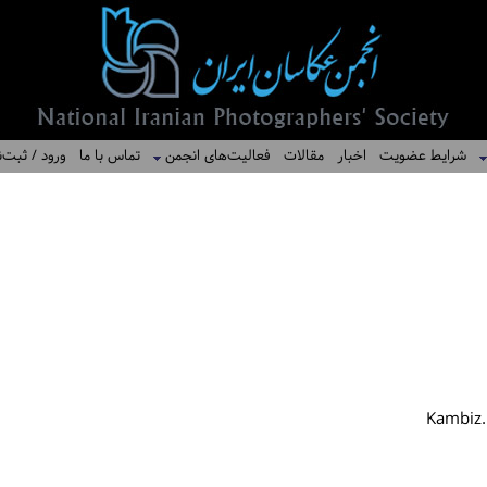
شرایط عضویت
اخبار
مقالات
فعالیت‌های انجمن
تماس با ما
ورود / ثبت‌ن
Kambiz