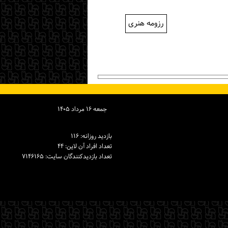
رزومه هنری
جمعه ۱۶ مرداد ۱۴۰۵
بازدید روزانه: ۱۱۶
تعداد افراد آن لاین: ۴۴
تعداد بازدیدكنندگان سایت: ۷۱۴۶۱۶۵