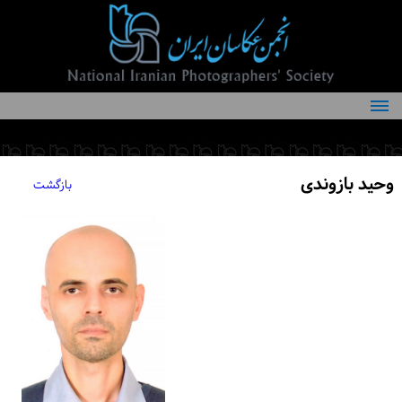
درباره انجمن
کمیته‌های انجمن
وحید بازوندی
بازگشت
اعضاء انجمن
شرایط عضویت
اخبار
مقالات
فعالیت‌های انجمن
تماس با ما