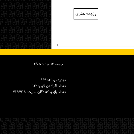
رزومه هنری
جمعه ۱۶ مرداد ۱۴۰۵
بازدید روزانه: ۸۶۹
تعداد افراد آن لاین: ۱۱۲
تعداد بازدیدكنندگان سایت: ۷۱۴۶۹۱۸