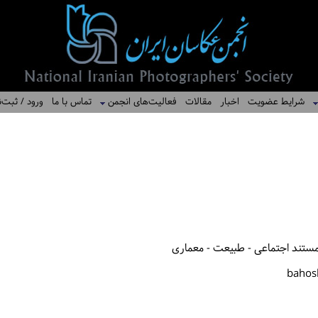
شرایط عضویت
اخبار
مقالات
فعالیت‌های انجمن
تماس با ما
ورود / ثبت‌ن
ستند اجتماعی - طبیعت - معماری
bahos