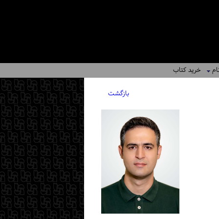
ام
خرید کتاب
بازگشت