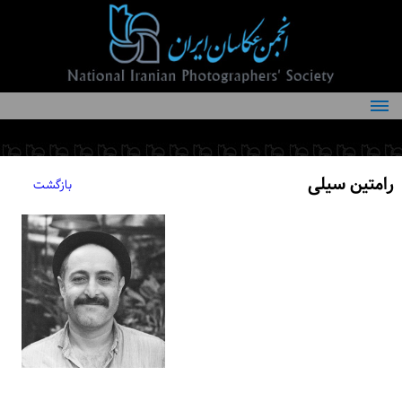
درباره انجمن
کمیته‌های انجمن
رامتین سیلی
بازگشت
اعضاء انجمن
شرایط عضویت
اخبار
مقالات
فعالیت‌های انجمن
تماس با ما