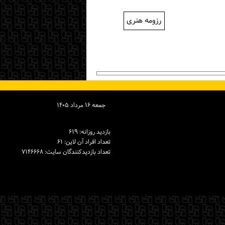
رزومه هنری
جمعه ۱۶ مرداد ۱۴۰۵
بازدید روزانه: ۶۱۹
تعداد افراد آن لاین: ۶۱
تعداد بازدیدكنندگان سایت: ۷۱۴۶۶۶۸