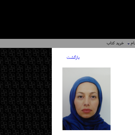
ام
خرید کتاب
بازگشت