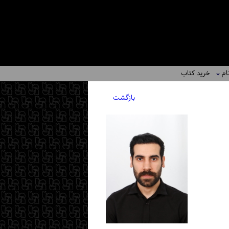
ام
خرید کتاب
بازگشت