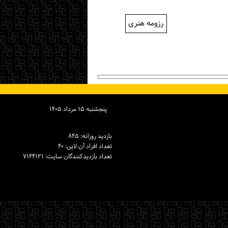
رزومه هنری
پنجشنبه ۱۵ مرداد ۱۴۰۵
بازدید روزانه: ۸۴۵
تعداد افراد آن لاین: ۴۰
تعداد بازدیدكنندگان سایت: ۷۱۴۴۱۲۱