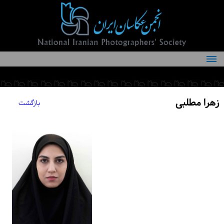
درباره انجمن
کمیته‌های انجمن
زهرا مطلبی
بازگشت
اعضاء انجمن
شرایط عضویت
اخبار
مقالات
فعالیت‌های انجمن
تماس با ما