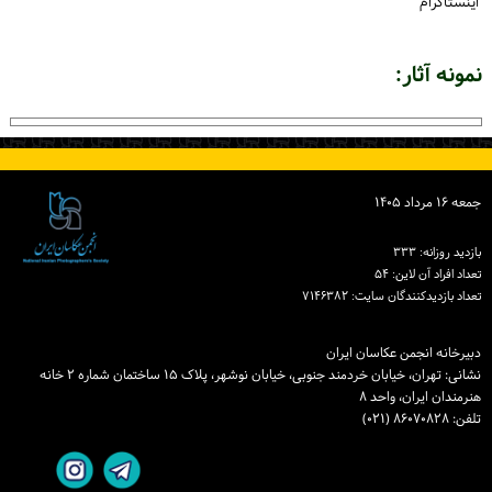
اینستاگرام
نمونه آثار:
جمعه ۱۶ مرداد ۱۴۰۵
بازدید روزانه: ۳۳۳
تعداد افراد آن لاین: ۵۴
تعداد بازدیدكنندگان سایت: ۷۱۴۶۳۸۲
دبیرخانه انجمن عکاسان ایران
نشانی: تهران، خیابان خردمند جنوبی، خیابان نوشهر، پلاک ۱۵ ساختمان شماره ۲ خانه
هنرمندان ایران، واحد ۸
تلفن: ۸۶۰۷۰۸۲۸ (۰۲۱)