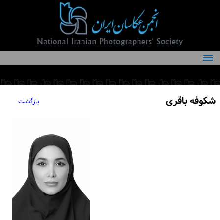
درباره انجمن
کمیته‌های انجمن
شکوفه باقری
بازگشت
اعضاء انجمن
شرایط عضویت
اخبار
مقالات
فعالیت‌های انجمن
تماس با ما