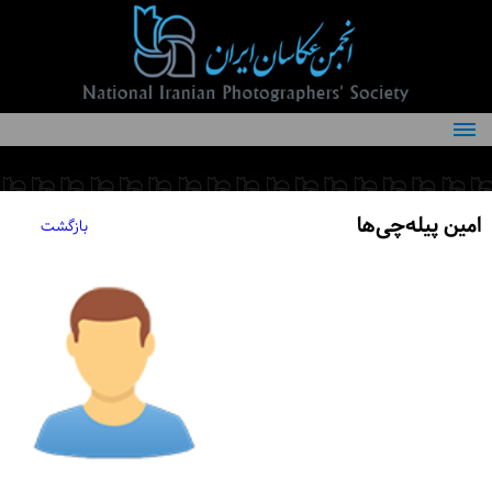
درباره انجمن
کمیته‌های انجمن
امین پیله‌چی‌ها
بازگشت
اعضاء انجمن
شرایط عضویت
اخبار
مقالات
فعالیت‌های انجمن
تماس با ما