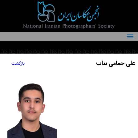
درباره انجمن
کمیته‌های انجمن
علی حمامی بناب
بازگشت
اعضاء انجمن
شرایط عضویت
اخبار
مقالات
فعالیت‌های انجمن
تماس با ما