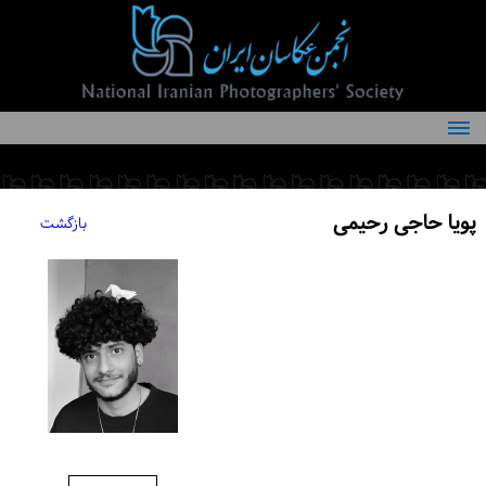
درباره انجمن
کمیته‌های انجمن
پویا حاجی رحیمی
بازگشت
اعضاء انجمن
شرایط عضویت
اخبار
مقالات
فعالیت‌های انجمن
تماس با ما