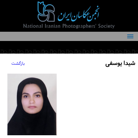
درباره انجمن
کمیته‌های انجمن
شیدا یوسفی
بازگشت
اعضاء انجمن
شرایط عضویت
اخبار
مقالات
فعالیت‌های انجمن
تماس با ما