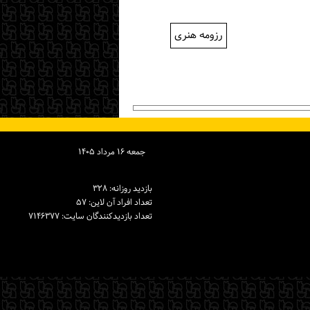
رزومه هنری
جمعه ۱۶ مرداد ۱۴۰۵
بازدید روزانه: ۳۲۸
تعداد افراد آن لاین: ۵۷
تعداد بازدیدكنندگان سایت: ۷۱۴۶۳۷۷