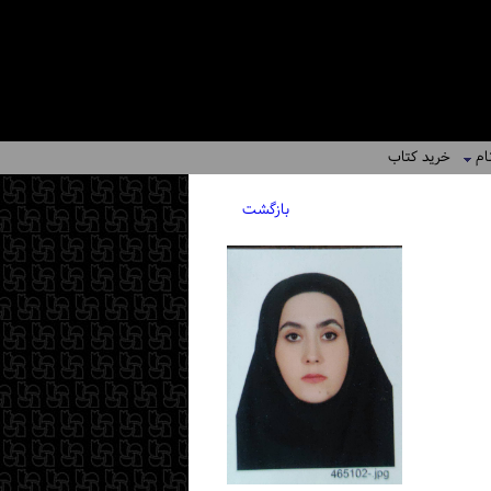
ام
خرید کتاب
بازگشت