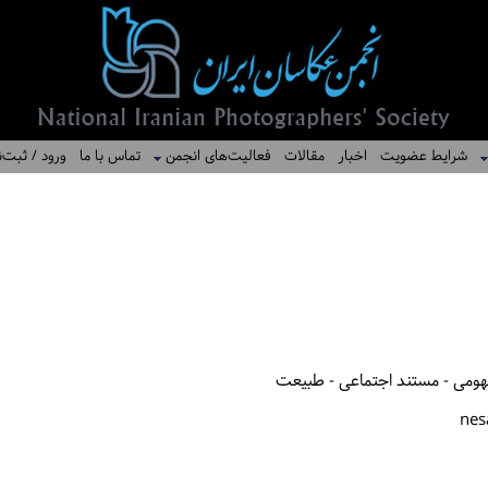
شرایط عضویت
اخبار
مقالات
فعالیت‌های انجمن
تماس با ما
ورود / ثبت‌ن
هومی - مستند اجتماعی - طبیعت
nes