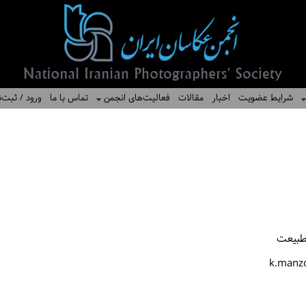
شرایط عضویت
اخبار
مقالات
فعالیت‌های انجمن
تماس با ما
ورود / ثبت‌ن
طبیعت
k.manz