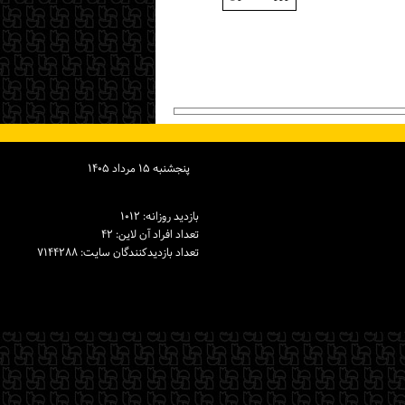
پنجشنبه ۱۵ مرداد ۱۴۰۵
بازدید روزانه: ۱۰۱۲
تعداد افراد آن لاین: ۴۲
تعداد بازدیدكنندگان سایت: ۷۱۴۴۲۸۸