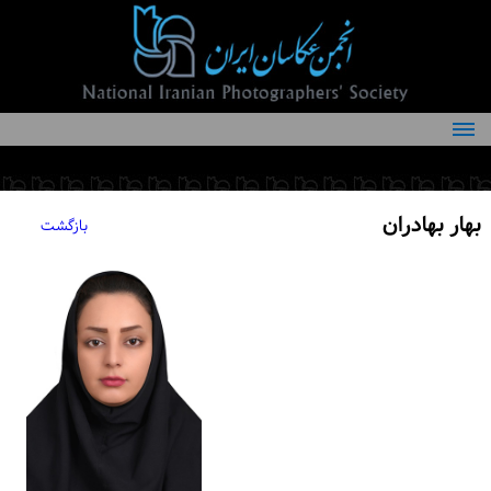
درباره انجمن
کمیته‌های انجمن
بهار بهادران
بازگشت
اعضاء انجمن
شرایط عضویت
اخبار
مقالات
فعالیت‌های انجمن
تماس با ما