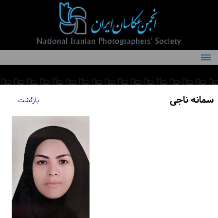
درباره انجمن
کمیته‌های انجمن
سمانه ناجی
بازگشت
اعضاء انجمن
شرایط عضویت
اخبار
مقالات
فعالیت‌های انجمن
تماس با ما