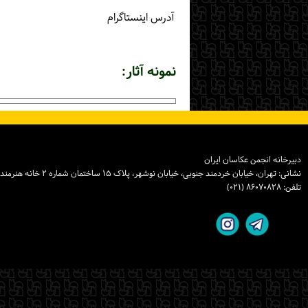
آدرس اینستاگرام
نمونه آثار:
دبیرخانه انجمن عکاسان ایران
نشانی: تهران، خیابان خردمند جنوبی، خیابان نوشهر، پلاک ۱۵ ساختمان شماره ۲ خانه هنرمندان ایران، واحد ۸
تلفن: ۸۶۰۷۰۸۲۸ (۰۲۱)