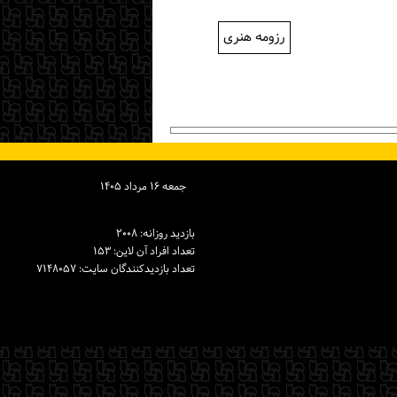
رزومه هنری
جمعه ۱۶ مرداد ۱۴۰۵
بازدید روزانه: ۲۰۰۸
تعداد افراد آن لاین: ۱۵۳
تعداد بازدیدكنندگان سایت: ۷۱۴۸۰۵۷