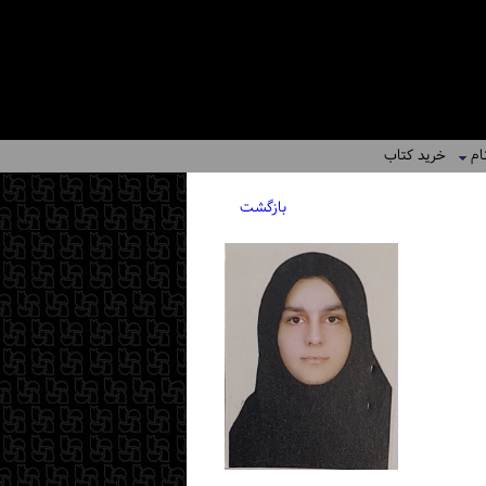
ام
خرید کتاب
بازگشت