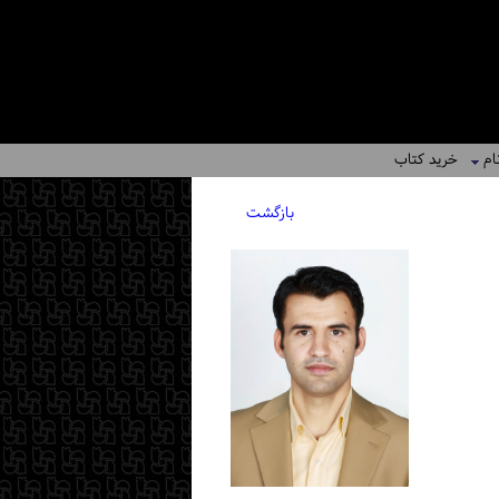
ام
خرید کتاب
بازگشت