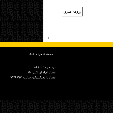
رزومه هنری
جمعه ۱۶ مرداد ۱۴۰۵
بازدید روزانه: ۸۴۸
تعداد افراد آن لاین: ۱۱۰
تعداد بازدیدكنندگان سایت: ۷۱۴۶۸۹۷