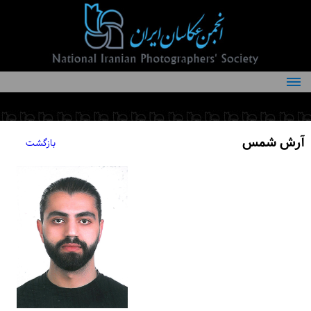
درباره انجمن
کمیته‌های انجمن
آرش شمس
بازگشت
اعضاء انجمن
شرایط عضویت
اخبار
مقالات
فعالیت‌های انجمن
تماس با ما