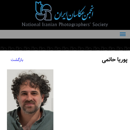
درباره انجمن
کمیته‌های انجمن
پوریا حاتمی
بازگشت
اعضاء انجمن
شرایط عضویت
اخبار
مقالات
فعالیت‌های انجمن
تماس با ما