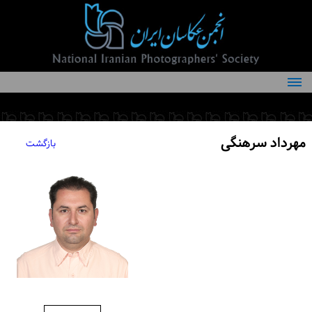
درباره انجمن
کمیته‌های انجمن
مهرداد سرهنگی
بازگشت
اعضاء انجمن
شرایط عضویت
اخبار
مقالات
فعالیت‌های انجمن
تماس با ما