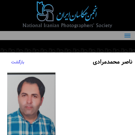
درباره انجمن
کمیته‌های انجمن
ناصر محمدمرادی
بازگشت
اعضاء انجمن
شرایط عضویت
اخبار
مقالات
فعالیت‌های انجمن
تماس با ما