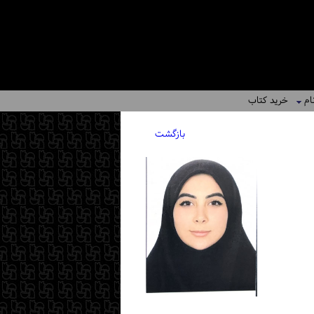
ام
خرید کتاب
بازگشت