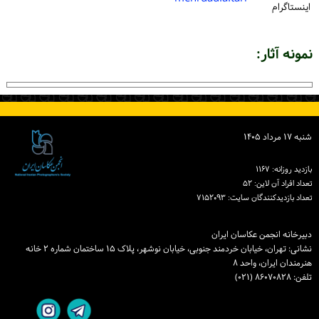
اینستاگرام
نمونه آثار:
شنبه ۱۷ مرداد ۱۴۰۵
بازدید روزانه: ۱۱۶۷
تعداد افراد آن لاین: ۵۲
تعداد بازدیدكنندگان سایت: ۷۱۵۲۰۹۳
دبیرخانه انجمن عکاسان ایران
نشانی: تهران، خیابان خردمند جنوبی، خیابان نوشهر، پلاک ۱۵ ساختمان شماره ۲ خانه
هنرمندان ایران، واحد ۸
تلفن: ۸۶۰۷۰۸۲۸ (۰۲۱)