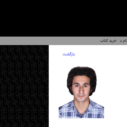
ام
خرید کتاب
بازگشت