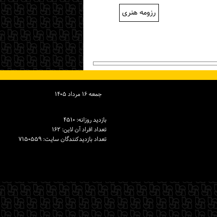
رزومه هنری
جمعه ۱۶ مرداد ۱۴۰۵
بازدید روزانه: ۴۵۱۰
تعداد افراد آن لاین: ۱۶۲
تعداد بازدیدكنندگان سایت: ۷۱۵۰۵۵۹