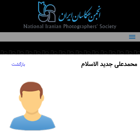
درباره انجمن
کمیته‌های انجمن
محمدعلی جدید الاسلام
بازگشت
اعضاء انجمن
شرایط عضویت
اخبار
مقالات
فعالیت‌های انجمن
تماس با ما