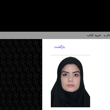
ام
خرید کتاب
بازگشت