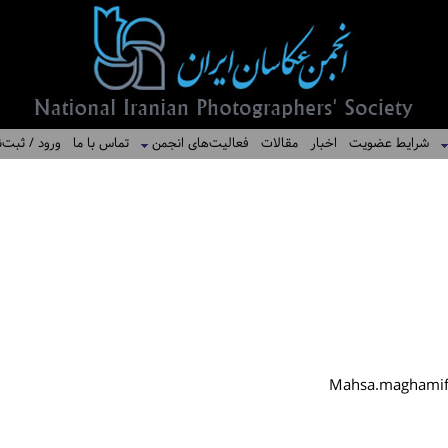
شرایط عضویت
اخبار
مقالات
فعالیت‌های انجمن
تماس با ما
ورود / ثبت‌ن
Mahsa.maghamif