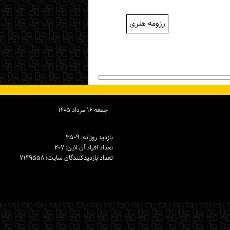
رزومه هنری
جمعه ۱۶ مرداد ۱۴۰۵
بازدید روزانه: ۳۵۰۹
تعداد افراد آن لاین: ۲۰۷
تعداد بازدیدكنندگان سایت: ۷۱۴۹۵۵۸