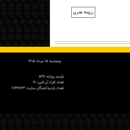
رزومه هنری
پنجشنبه ۱۵ مرداد ۱۴۰۵
بازدید روزانه: ۵۴۷
تعداد افراد آن لاین: ۴۰
تعداد بازدیدكنندگان سایت: ۷۱۴۳۸۲۳