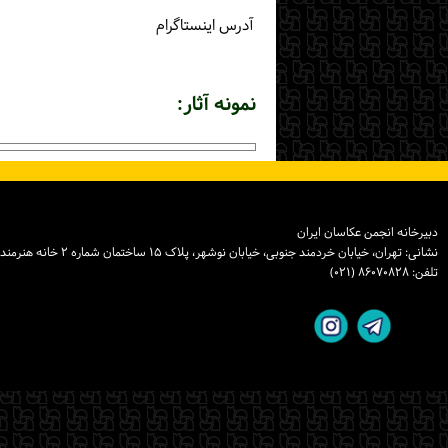
آدرس اینستاگرام
نمونه آثار:
دبیرخانه انجمن عکاسان ایران
نشانی: تهران، خیابان خردمند جنوبی، خیابان نوشهر، پلاک ۱۵ ساختمان شماره ۲ خانه هنرمندان ایران، واحد ۸
تلفن: ۸۶۰۷۰۸۲۸ (۰۲۱)