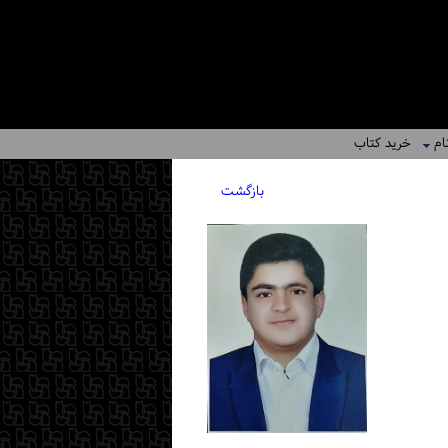
ام
خرید کتاب
بازگشت