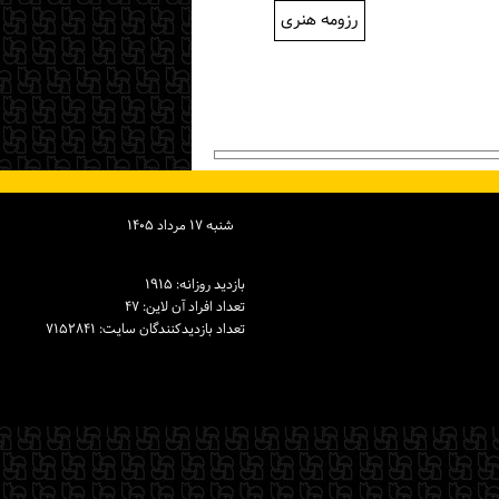
رزومه هنری
شنبه ۱۷ مرداد ۱۴۰۵
بازدید روزانه: ۱۹۱۵
تعداد افراد آن لاین: ۴۷
تعداد بازدیدكنندگان سایت: ۷۱۵۲۸۴۱