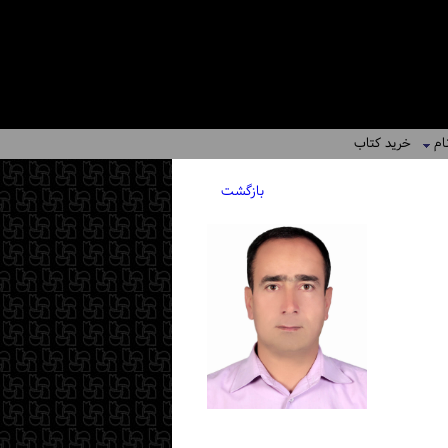
ام
خرید کتاب
بازگشت