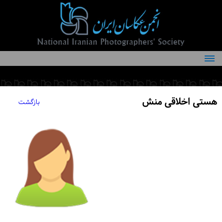
درباره انجمن
کمیته‌های انجمن
هستی اخلاقی منش
بازگشت
اعضاء انجمن
شرایط عضویت
اخبار
مقالات
فعالیت‌های انجمن
تماس با ما