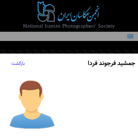
درباره انجمن
کمیته‌های انجمن
جمشید فرجوند فردا
بازگشت
اعضاء انجمن
شرایط عضویت
اخبار
مقالات
فعالیت‌های انجمن
تماس با ما