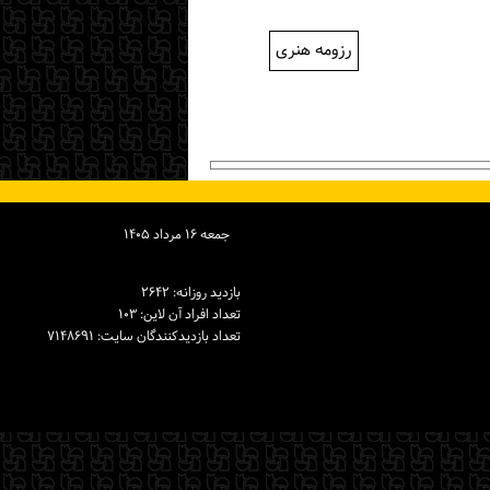
رزومه هنری
جمعه ۱۶ مرداد ۱۴۰۵
بازدید روزانه: ۲۶۴۲
تعداد افراد آن لاین: ۱۰۳
تعداد بازدیدكنندگان سایت: ۷۱۴۸۶۹۱