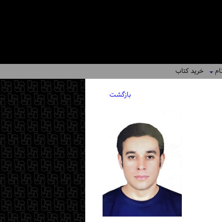
ام
خرید کتاب
بازگشت